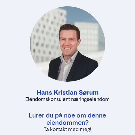
Hans Kristian Sørum
Eiendomskonsulent næringseiendom
Lurer du på noe om denne
eiendommen?
Ta kontakt med meg!