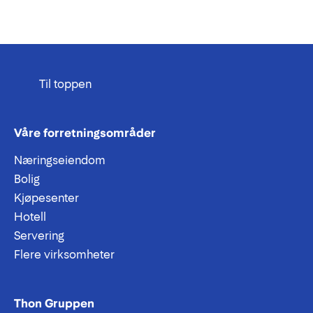
Til toppen
Våre forretningsområder
Næringseiendom
Bolig
Kjøpesenter
Hotell
Servering
Flere virksomheter
Thon Gruppen