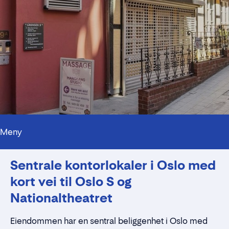
Meny
Sentrale kontorlokaler i Oslo med
kort vei til Oslo S og
Nationaltheatret
Eiendommen har en sentral beliggenhet i Oslo med