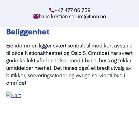
+47 477 06 759
hans.kristian.sorum@thon.no
Beliggenhet
Eiendommen ligger svært sentralt til med kort avstand
til både Nationaltheatret og Oslo S. Området har svært
gode kollektivforbindelser med t-bane, buss og trikk i
umiddelbar nærhet. Det finnes også et bredt utvalg av
butikker, serveringssteder og øvrige servicetilbud i
området.