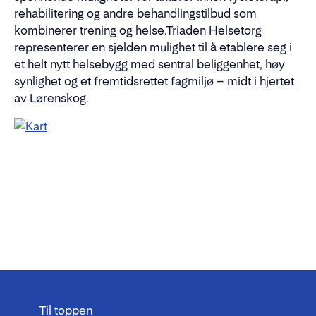
rehabilitering og andre behandlingstilbud som
kombinerer trening og helse.Triaden Helsetorg
representerer en sjelden mulighet til å etablere seg i
et helt nytt helsebygg med sentral beliggenhet, høy
synlighet og et fremtidsrettet fagmiljø – midt i hjertet
av Lørenskog.
Til toppen