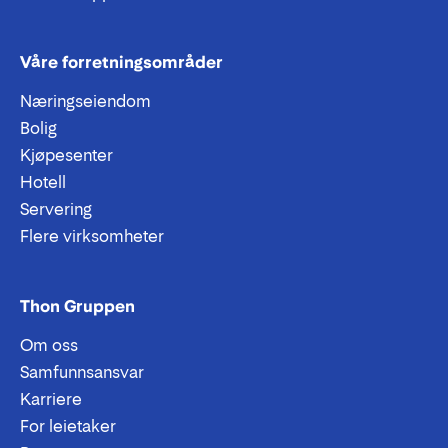
Våre forretningsområder
Næringseiendom
Bolig
Kjøpesenter
Hotell
Servering
Flere virksomheter
Thon Gruppen
Om oss
Samfunnsansvar
Karriere
For leietaker