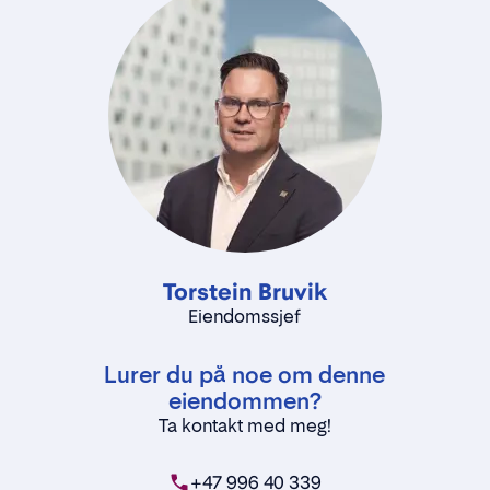
Torstein Bruvik
Eiendomssjef
Lurer du på noe om denne
eiendommen?
Ta kontakt med meg!
+47 996 40 339