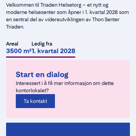
Velkommen til Triaden Helsetorg – et nytt og
moderne helsesenter som åpner i 1. kvartal 2028 som
en sentral del av videreutviklingen av Thon Senter
Triaden.
Areal
Ledig fra
3500 m²
1. kvartal 2028
Start en dialog
Interessert i å få mer informasjon om dette
kontorlokalet?
Ta kontakt