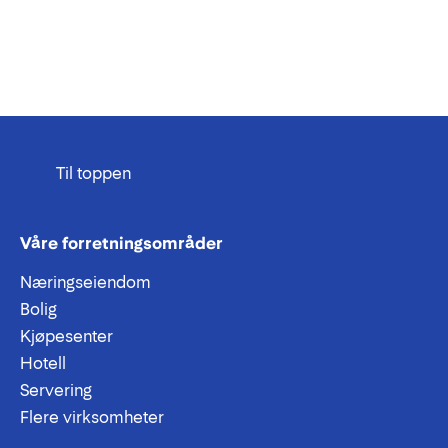
Til toppen
Våre forretningsområder
Næringseiendom
Bolig
Kjøpesenter
Hotell
Servering
Flere virksomheter