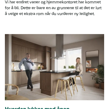
Vi har endret vaner og hjemmekontoret har kommet
for å bli. Dette er bare en av grunnene til at det er lurt
å velge et ekstra rom når du vurderer ny leilighet.