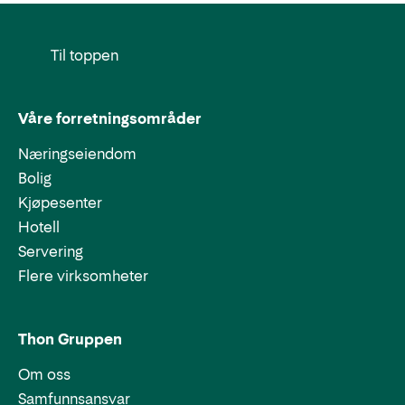
Til toppen
Våre forretningsområder
Næringseiendom
Bolig
Kjøpesenter
Hotell
Servering
Flere virksomheter
Thon Gruppen
Om oss
Samfunnsansvar