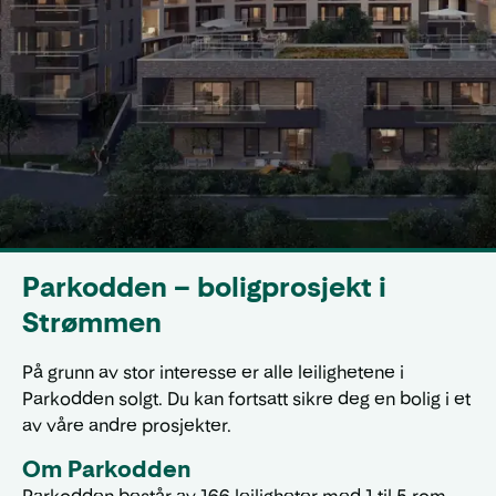
Parkodden – boligprosjekt i
Strømmen
På grunn av stor interesse er alle leilighetene i
Parkodden solgt. Du kan fortsatt sikre deg en bolig i et
av våre andre prosjekter.
Om Parkodden