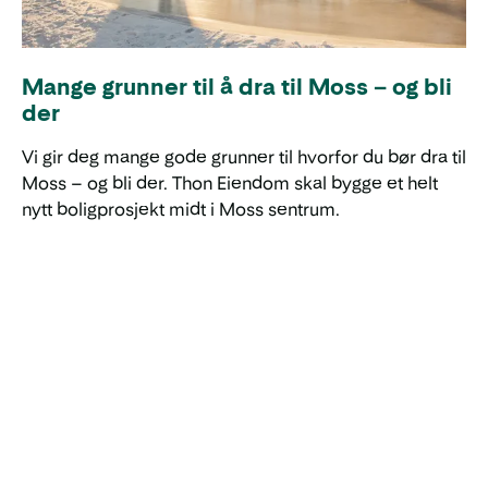
Mange grunner til å dra til Moss – og bli
der
Vi gir deg mange gode grunner til hvorfor du bør dra til
Moss – og bli der. Thon Eiendom skal bygge et helt
nytt boligprosjekt midt i Moss sentrum.