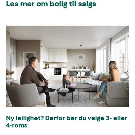
Les mer om bolig til salgs
Ny leilighet? Derfor bør du velge 3- eller
4-roms