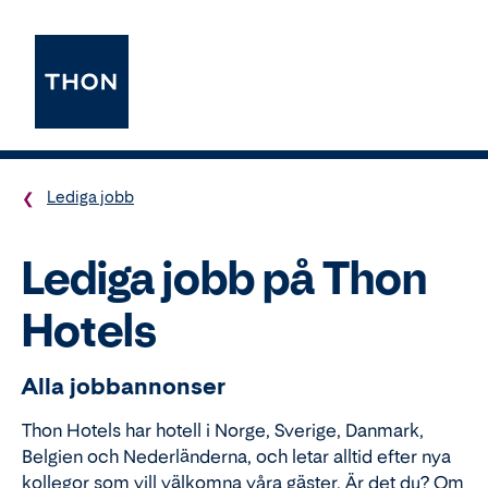
Lediga jobb
Lediga jobb på Thon
Hotels
Alla jobbannonser
Thon Hotels har hotell i Norge, Sverige, Danmark,
Belgien och Nederländerna, och letar alltid efter nya
kollegor som vill välkomna våra gäster. Är det du? Om