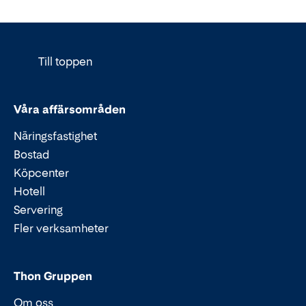
Till toppen
Våra affärsområden
Näringsfastighet
Bostad
Köpcenter
Hotell
Servering
Fler verksamheter
Thon Gruppen
Om oss