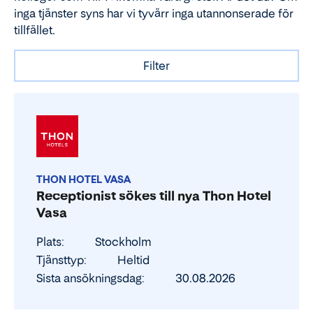
inga tjänster syns har vi tyvärr inga utannonserade för
tillfället.
Filter
THON HOTEL VASA
Receptionist sökes till nya Thon Hotel
Vasa
Plats
Stockholm
Tjänsttyp
Heltid
Sista ansökningsdag
30.08.2026