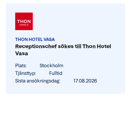
THON HOTEL VASA
Receptionschef sökes till Thon Hotel
Vasa
Plats
Stockholm
Tjänsttyp
Fulltid
Sista ansökningsdag
17.08.2026