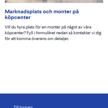
Marknadsplats och monter på
köpcenter
Vill du hyra plats för en monter på något av våra
köpcenter? Fyll i formuläret nedan så kontaktar vi dig
för att komma överens om detaljer.
Till toppen