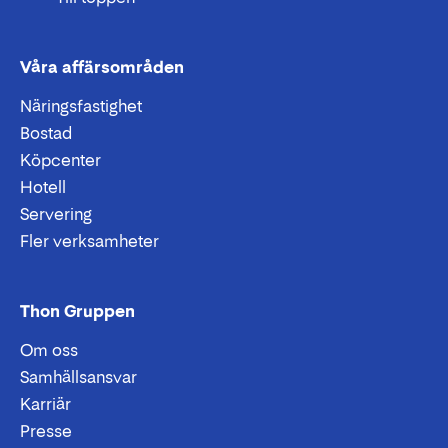
Våra affärsområden
Näringsfastighet
Bostad
Köpcenter
Hotell
Servering
Fler verksamheter
Thon Gruppen
Om oss
Samhällsansvar
Karriär
Presse