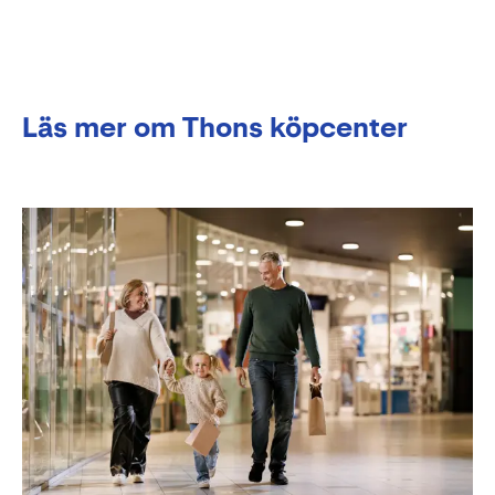
Läs mer om Thons köpcenter