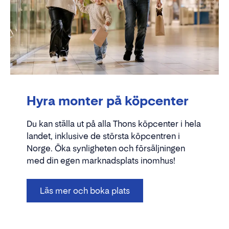
Hyra monter på köpcenter
Du kan ställa ut på alla Thons köpcenter i hela
landet, inklusive de största köpcentren i
Norge. Öka synligheten och försäljningen
med din egen marknadsplats inomhus!
Läs mer och boka plats