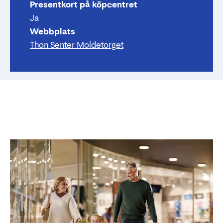
Presentkort på köpcentret
Ja
Webbplats
Thon Senter Moldetorget