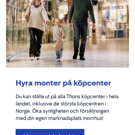
Hyra monter på köpcenter
Du kan ställa ut på alla Thons köpcenter i hela
landet, inklusive de största köpcentren i
Norge. Öka synligheten och försäljningen
med din egen marknadsplats inomhus!