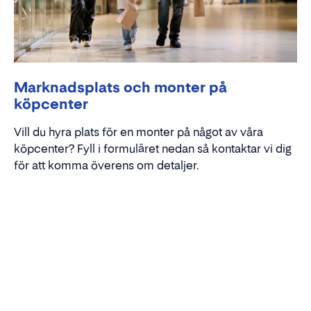
Marknadsplats och monter på
köpcenter
Vill du hyra plats för en monter på något av våra
köpcenter? Fyll i formuläret nedan så kontaktar vi dig
för att komma överens om detaljer.