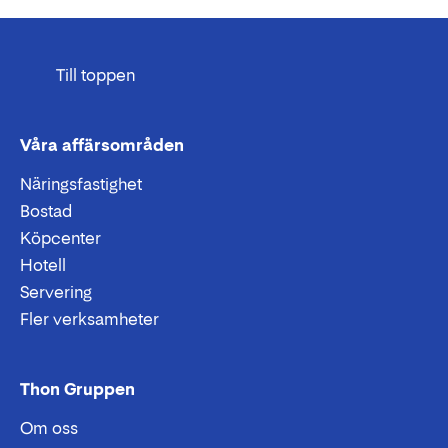
Till toppen
Våra affärsområden
Näringsfastighet
Bostad
Köpcenter
Hotell
Servering
Fler verksamheter
Thon Gruppen
Om oss