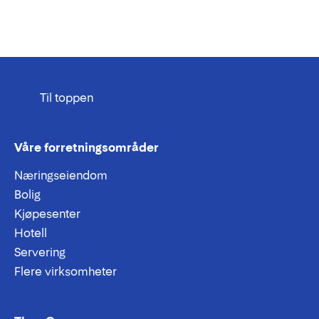
Til toppen
Våre forretningsområder
Næringseiendom
Bolig
Kjøpesenter
Hotell
Servering
Flere virksomheter