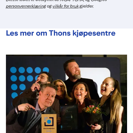
personvernerklæring
og
vilkår for bruk
gjelder.
Les mer om Thons kjøpesentre