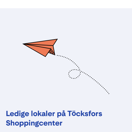
Ledige lokaler på Töcksfors
Shoppingcenter