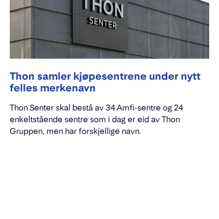
Thon samler kjøpesentrene under nytt
felles merkenavn
Thon Senter skal bestå av 34 Amfi-sentre og 24
enkeltstående sentre som i dag er eid av Thon
Gruppen, men har forskjellige navn.