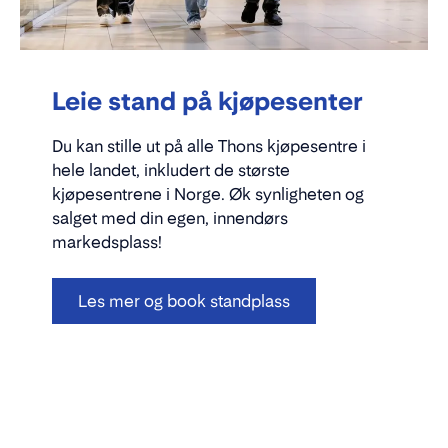
Leie stand på kjøpesenter
Du kan stille ut på alle Thons kjøpesentre i
hele landet, inkludert de største
kjøpesentrene i Norge. Øk synligheten og
salget med din egen, innendørs
markedsplass!
Les mer og book standplass