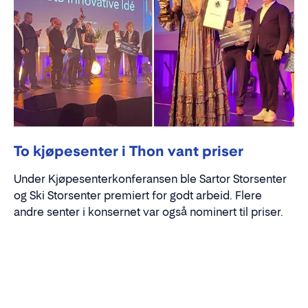
To kjøpesenter i Thon vant priser
Under Kjøpesenterkonferansen ble Sartor Storsenter
og Ski Storsenter premiert for godt arbeid. Flere
andre senter i konsernet var også nominert til priser.