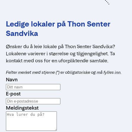
Ledige lokaler på Thon Senter
Sandvika
Ønsker du å leie lokale på Thon Senter Sandvika?
Lokalene varierer i størrelse og tilgjengelighet. Ta
kontakt med oss for en uforpliktende samtale.
Felter merket med stjerne (*) er obligatoriske og må fylles inn.
Navn
E-post
Meldingstekst