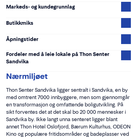
Markeds- og kundegrunnlag
Butikkmiks
Åpningstider
Fordeler med å leie lokale på Thon Senter
Sandvika
Nærmiljøet
Thon Senter Sandvika ligger sentralt i Sandvika, en by
med omtrent 7000 innbyggere, men som gjennomgår
en transformasjon og omfattende boligutvikling. På
sikt forventes det at det skal bo 20 000 mennesker i
Sandvika by. Ikke langt unna senteret ligger blant
annet Thon Hotel Oslofjord, Bærum Kulturhus, ODEON
Kino og populære fritidsområder og badeplasser ved