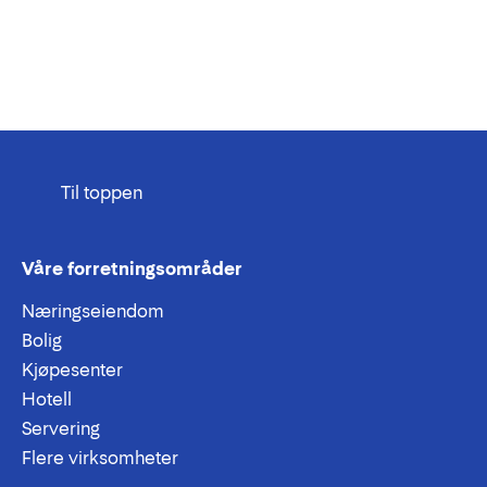
Til toppen
Våre forretningsområder
Næringseiendom
Bolig
Kjøpesenter
Hotell
Servering
Flere virksomheter