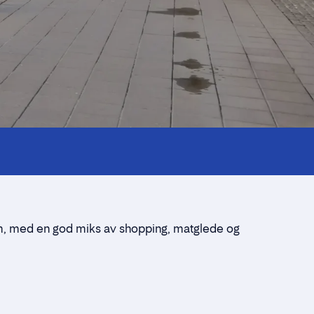
um, med en god miks av shopping, matglede og