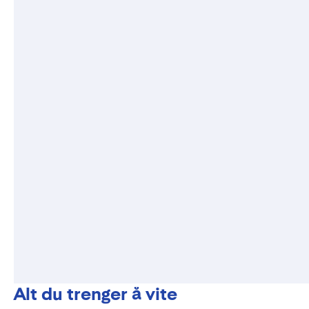
Alt du trenger å vite