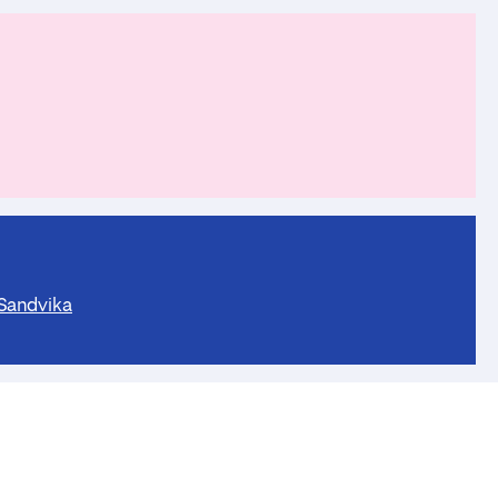
 Sandvika