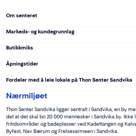
Om senteret
Markeds- og kundegrunnlag
Butikkmiks
Åpningstider
Fordeler med å leie lokale på Thon Senter Sandvika
Nærmiljøet
Thon Senter Sandvika ligger sentralt i Sandvika, en by 
det at det skal bo 20 000 mennesker i Sandvika by. Ikke
fritidsområder og badeplasser ved Kadettangen og Kalvø
Byfest, Nav Bærum og Frelsesarmeen i Sandvika.