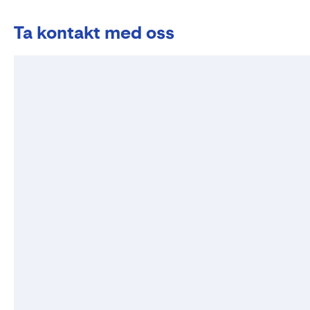
Ta kontakt med oss