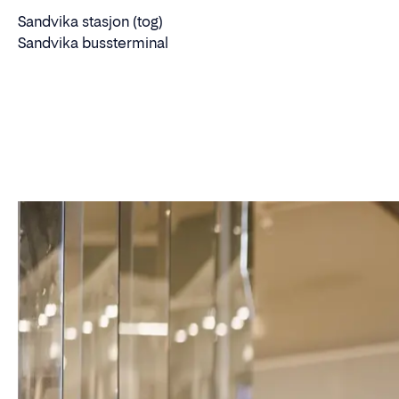
Sandvika stasjon (tog)
Sandvika bussterminal