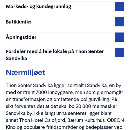
Markeds- og kundegrunnlag
Butikkmiks
Åpningstider
Fordeler med å leie lokale på Thon Senter
Sandvika
Nærmiljøet
Thon Senter Sandvika ligger sentralt i Sandvika, en by
med omtrent 7000 innbyggere, men som gjennomgår
en transformasjon og omfattende boligutvikling. På
sikt forventes det at det skal bo 20 000 mennesker i
Sandvika by. Ikke langt unna senteret ligger blant
annet Thon Hotel Oslofjord, Bærum Kulturhus, ODEON
Kino og populære fritidsområder og badeplasser ved