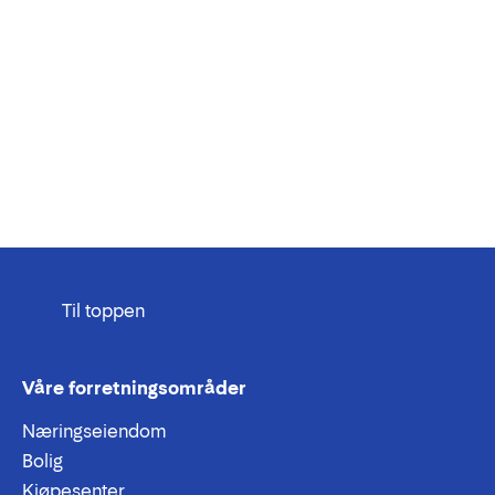
Til toppen
Våre forretningsområder
Næringseiendom
Bolig
Kjøpesenter