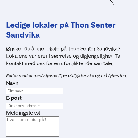
Ledige lokaler på Thon Senter
Sandvika
Ønsker du å leie lokale på Thon Senter Sandvika?
Lokalene varierer i størrelse og tilgjengelighet. Ta
kontakt med oss for en uforpliktende samtale.
Felter merket med stjerne (*) er obligatoriske og må fylles inn.
Navn
E-post
Meldingstekst