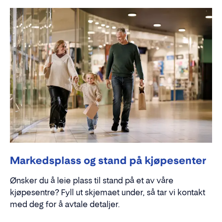
Markedsplass og stand på kjøpesenter
Ønsker du å leie plass til stand på et av våre
kjøpesentre? Fyll ut skjemaet under, så tar vi kontakt
med deg for å avtale detaljer.