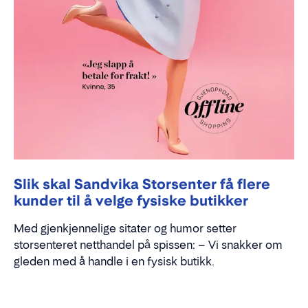
Slik skal Sandvika Storsenter få flere
kunder til å velge fysiske butikker
Med gjenkjennelige sitater og humor setter
storsenteret netthandel på spissen: – Vi snakker om
gleden med å handle i en fysisk butikk.