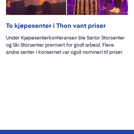
To kjøpesenter i Thon vant priser
Under Kjøpesenterkonferansen ble Sartor Storsenter
og Ski Storsenter premiert for godt arbeid. Flere
andre senter i konsernet var også nominert til priser.