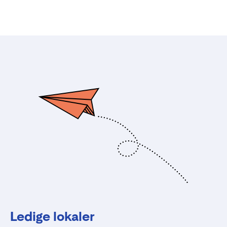
Ledige lokaler