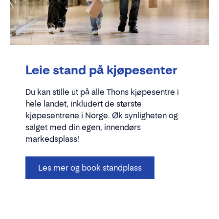
Leie stand på kjøpesenter
Du kan stille ut på alle Thons kjøpesentre i
hele landet, inkludert de største
kjøpesentrene i Norge. Øk synligheten og
salget med din egen, innendørs
markedsplass!
Les mer og book standplass