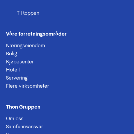
Til toppen
Våre forretningsområder
Næringseiendom
Bolig
Kjøpesenter
Hotell
Servering
Flere virksomheter
Thon Gruppen
Om oss
Samfunnsansvar