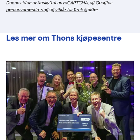
Denne siden er beskyttet av reCAPTCHA, og Googles
personvernerklæring
og
vilkår for bruk
gjelder.
Les mer om Thons kjøpesentre