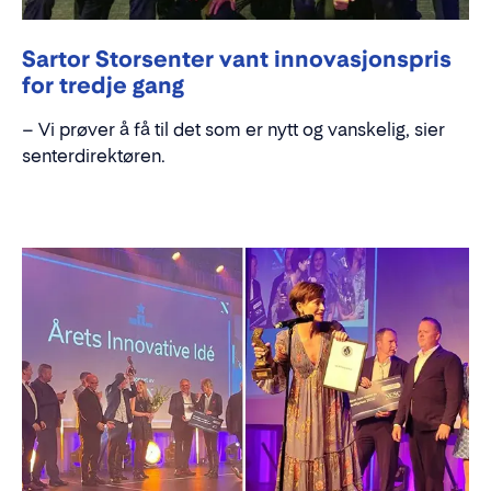
Sartor Storsenter vant innovasjonspris
for tredje gang
– Vi prøver å få til det som er nytt og vanskelig, sier
senterdirektøren.