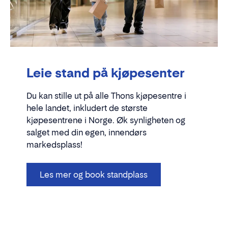
Leie stand på kjøpesenter
Du kan stille ut på alle Thons kjøpesentre i
hele landet, inkludert de største
kjøpesentrene i Norge. Øk synligheten og
salget med din egen, innendørs
markedsplass!
Les mer og book standplass