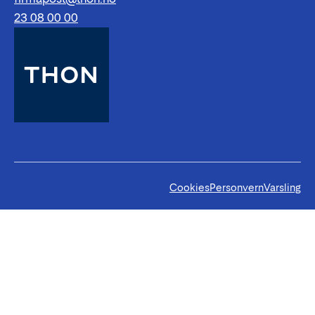
23 08 00 00
Cookies
Personvern
Varsling