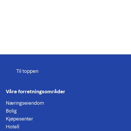
Til toppen
Våre forretningsområder
Næringseiendom
Bolig
Kjøpesenter
Hotell