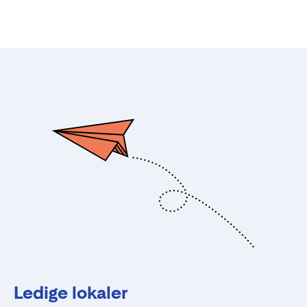
Ledige lokaler