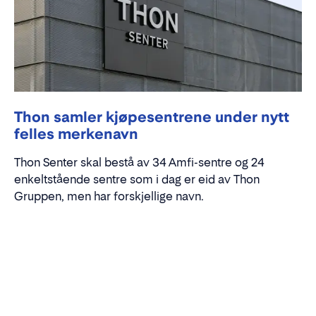
Thon samler kjøpesentrene under nytt
felles merkenavn
Thon Senter skal bestå av 34 Amfi-sentre og 24
enkeltstående sentre som i dag er eid av Thon
Gruppen, men har forskjellige navn.