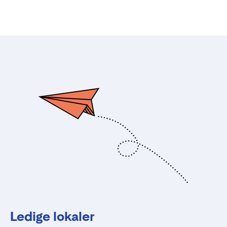
Ledige lokaler