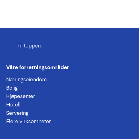
Til toppen
Våre forretningsområder
Næringseiendom
Bolig
Kjøpesenter
Hotell
Servering
Flere virksomheter