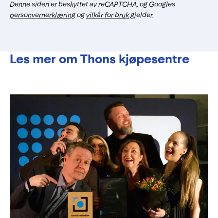
Denne siden er beskyttet av reCAPTCHA, og Googles
personvernerklæring
og
vilkår for bruk
gjelder.
Les mer om Thons kjøpesentre