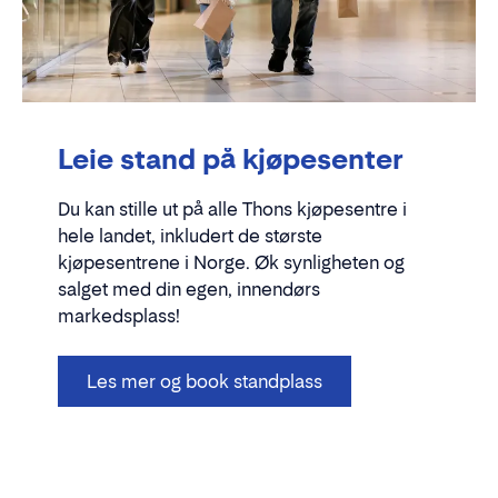
Leie stand på kjøpesenter
Du kan stille ut på alle Thons kjøpesentre i
hele landet, inkludert de største
kjøpesentrene i Norge. Øk synligheten og
salget med din egen, innendørs
markedsplass!
Les mer og book standplass