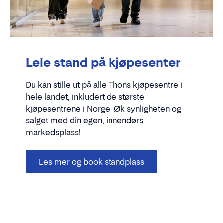
Leie stand på kjøpesenter
Du kan stille ut på alle Thons kjøpesentre i
hele landet, inkludert de største
kjøpesentrene i Norge. Øk synligheten og
salget med din egen, innendørs
markedsplass!
Les mer og book standplass