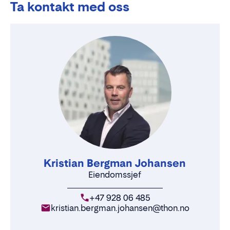
Ta kontakt med oss
Kristian Bergman Johansen
Eiendomssjef
+47 928 06 485
kristian.bergman.johansen@thon.no