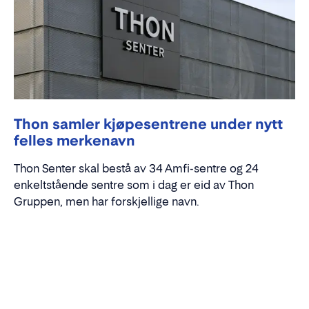
Thon samler kjøpesentrene under nytt
felles merkenavn
Thon Senter skal bestå av 34 Amfi-sentre og 24
enkeltstående sentre som i dag er eid av Thon
Gruppen, men har forskjellige navn.