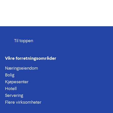
Til toppen
Våre forretningsområder
Næringseiendom
Bolig
Kjøpesenter
Hotell
Servering
Flere virksomheter