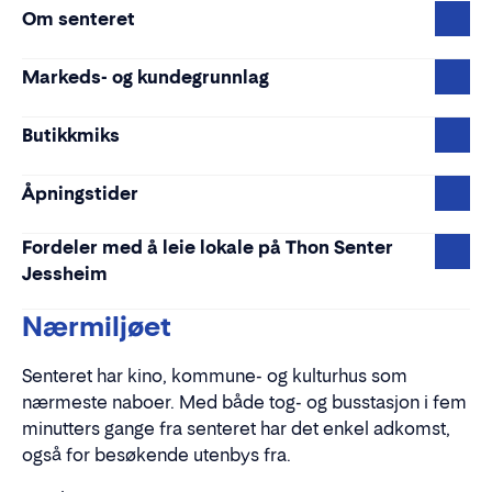
Om senteret
Markeds- og kundegrunnlag
Butikkmiks
Åpningstider
Fordeler med å leie lokale på Thon Senter
Jessheim
Nærmiljøet
Senteret har kino, kommune- og kulturhus som
nærmeste naboer. Med både tog- og busstasjon i fem
minutters gange fra senteret har det enkel adkomst,
også for besøkende utenbys fra.