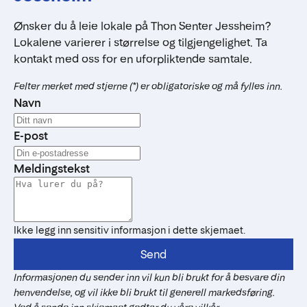
Ønsker du å leie lokale på Thon Senter Jessheim?
Lokalene varierer i størrelse og tilgjengelighet. Ta
kontakt med oss for en uforpliktende samtale.
Felter merket med stjerne (*) er obligatoriske og må fylles inn.
Navn
E-post
Meldingstekst
Ikke legg inn sensitiv informasjon i dette skjemaet.
Send
Informasjonen du sender inn vil kun bli brukt for å besvare din
henvendelse, og vil ikke bli brukt til generell markedsføring.