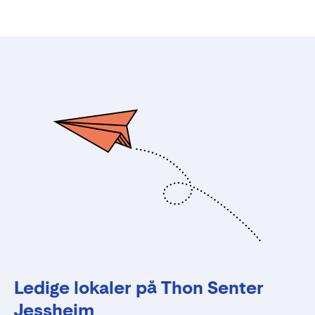
Ledige lokaler på Thon Senter
Jessheim