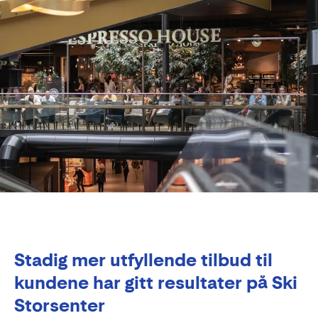
Stadig mer utfyllende tilbud til
kundene har gitt resultater på Ski
Storsenter