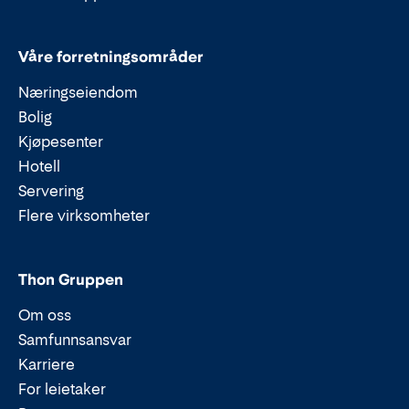
Våre forretningsområder
Næringseiendom
Bolig
Kjøpesenter
Hotell
Servering
Flere virksomheter
Thon Gruppen
Om oss
Samfunnsansvar
Karriere
For leietaker