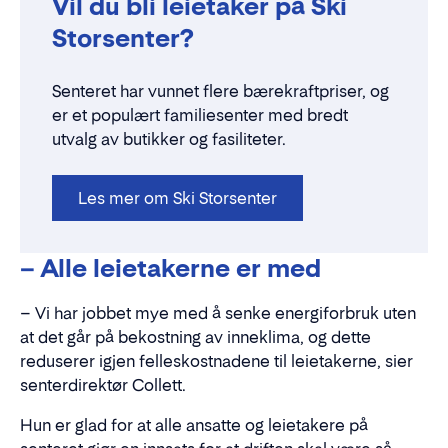
Vil du bli leietaker på Ski
Storsenter?
Senteret har vunnet flere bærekraftpriser, og
er et populært familiesenter med bredt
utvalg av butikker og fasiliteter.
Les mer om Ski Storsenter
– Alle leietakerne er med
– Vi har jobbet mye med å senke energiforbruk uten
at det går på bekostning av inneklima, og dette
reduserer igjen felleskostnadene til leietakerne, sier
senterdirektør Collett.
Hun er glad for at alle ansatte og leietakere på