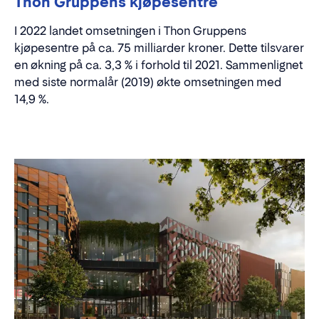
Thon Gruppens kjøpesentre
I 2022 landet omsetningen i Thon Gruppens
kjøpesentre på ca. 75 milliarder kroner. Dette tilsvarer
en økning på ca. 3,3 % i forhold til 2021. Sammenlignet
med siste normalår (2019) økte omsetningen med
14,9 %.