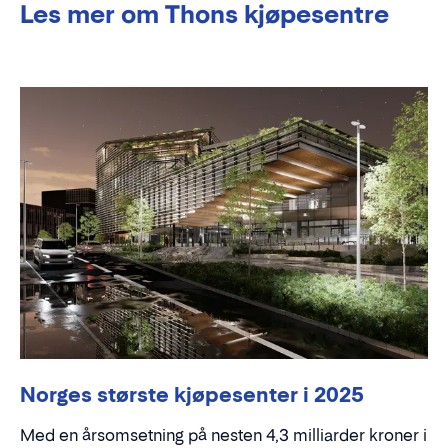
Les mer om Thons kjøpesentre
Norges største kjøpesenter i 2025
Med en årsomsetning på nesten 4,3 milliarder kroner i