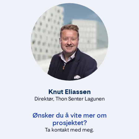
Knut Eliassen
Direktør, Thon Senter Lagunen
Ønsker du å vite mer om
prosjektet?
Ta kontakt med meg.