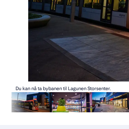
Du kan nå ta bybanen til Lagunen Storsenter.