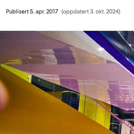
Publisert 5. apr. 2017
(oppdatert 3. okt. 2024)