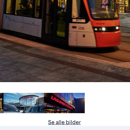
Se alle bilder