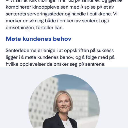
kombinerer kinoopplevelsen med å spise på et av
senterets serveringssteder og handle i butikkene. Vi
merker en økning både i bruken av senteret og i
omsetningen, forteller han.
Møte kundenes behov
Senterlederne er enige i at oppskriften på suksess
ligger i å møte kundenes behov, og å følge med på
hvilke opplevelser de ønsker seg på sentrene.