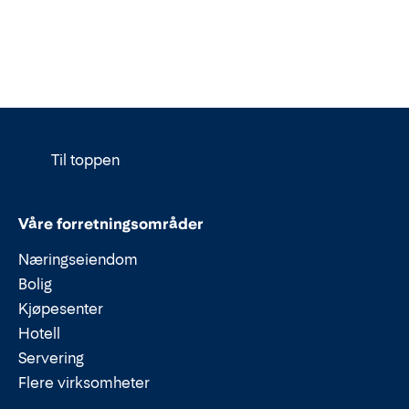
Til toppen
Våre forretningsområder
Næringseiendom
Bolig
Kjøpesenter
Hotell
Servering
Flere virksomheter