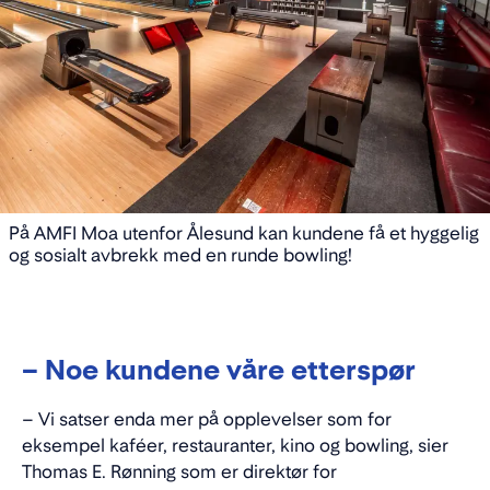
På AMFI Moa utenfor Ålesund kan kundene få et hyggelig
og sosialt avbrekk med en runde bowling!
– Noe kundene våre etterspør
– Vi satser enda mer på opplevelser som for
eksempel kaféer, restauranter, kino og bowling, sier
Thomas E. Rønning som er direktør for