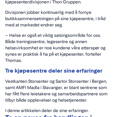
kjøpesenterdivisjonen i Thon Gruppen.
Divisjonen jobber kontinuerlig med å fornye
butikksammensetningen på sine kjøpesentre, i tråd
med at markedet endrer seg.
– Helse er også et viktig satsingsområde for oss.
Både treningssentre, legesentre og annen
helsevirksomhet er noe kundene våre etterspør og
synes er praktisk å ha på et kjøpesenter, forteller
Thomas.
Tre kjøpesentre deler sine erfaringer
Vestkanten Storsenter og Sartor Storsenter i Bergen,
samt AMFI Madla i Stavanger, er blant sentrene som
har fått flere leietakere og samarbeidspartnere som
tilbyr både opplevelser og helsetjenester.
I denne artikkelen deler de sine erfaringer.