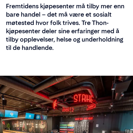
Fremtidens kjøpesenter må tilby mer enn
bare handel – det må være et sosialt
møtested hvor folk trives. Tre Thon-
kjøpesenter deler sine erfaringer med å
tilby opplevelser, helse og underholdning
til de handlende.