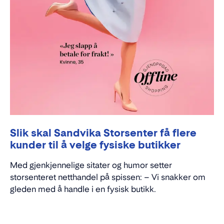
Slik skal Sandvika Storsenter få flere
kunder til å velge fysiske butikker
Med gjenkjennelige sitater og humor setter
storsenteret netthandel på spissen: – Vi snakker om
gleden med å handle i en fysisk butikk.