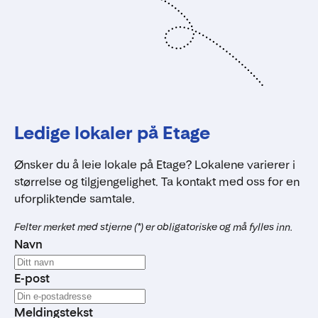
Ledige lokaler på Etage
Ønsker du å leie lokale på Etage? Lokalene varierer i
størrelse og tilgjengelighet. Ta kontakt med oss for en
uforpliktende samtale.
Felter merket med stjerne (*) er obligatoriske og må fylles inn.
Navn
E-post
Meldingstekst