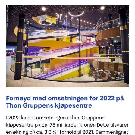
Fornøyd med omsetningen for 2022 på
Thon Gruppens kjøpesentre
I 2022 landet omsetningen i Thon Gruppens
kjøpesentre på ca. 75 milliarder kroner. Dette tilsvarer
en økning på ca. 3,3 % i forhold til 2021. Sammenlignet