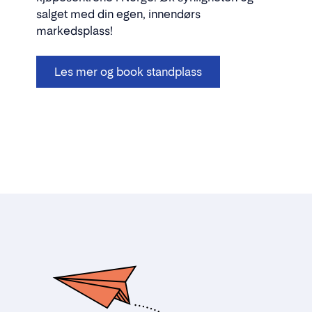
salget med din egen, innendørs
markedsplass!
Les mer og book standplass