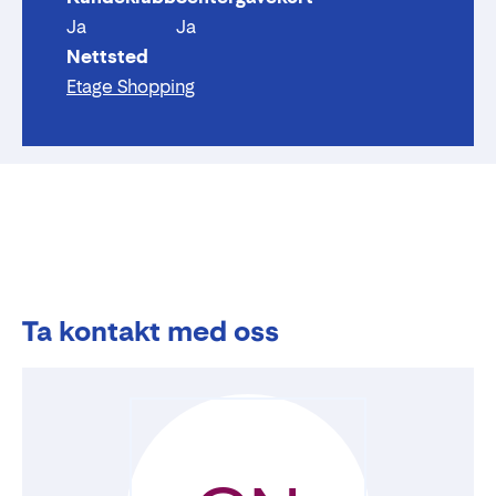
Ja
Ja
Nettsted
Etage Shopping
Ta kontakt med oss