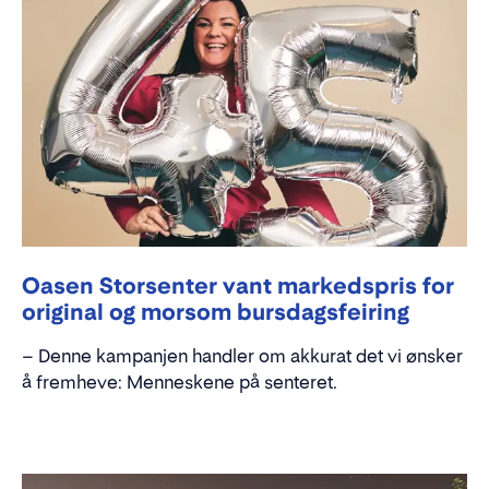
Oasen Storsenter vant markedspris for
original og morsom bursdagsfeiring
– Denne kampanjen handler om akkurat det vi ønsker
å fremheve: Menneskene på senteret.