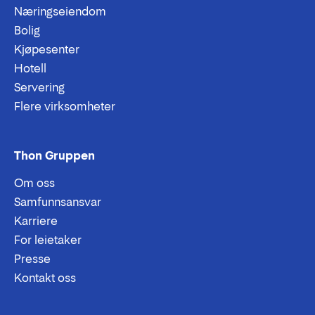
Næringseiendom
Bolig
Kjøpesenter
Hotell
Servering
Flere virksomheter
Thon Gruppen
Om oss
Samfunnsansvar
Karriere
For leietaker
Presse
Kontakt oss