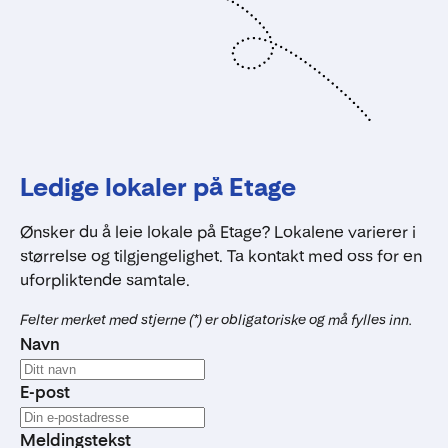
Ledige lokaler på Etage
Ønsker du å leie lokale på Etage? Lokalene varierer i
størrelse og tilgjengelighet. Ta kontakt med oss for en
uforpliktende samtale.
Felter merket med stjerne (*) er obligatoriske og må fylles inn.
Navn
E-post
Meldingstekst