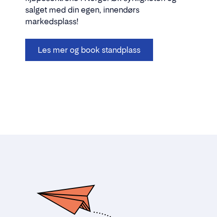
salget med din egen, innendørs
markedsplass!
Les mer og book standplass