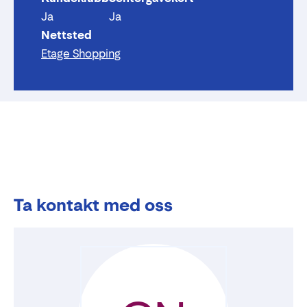
Ja
Ja
Nettsted
Etage Shopping
Ta kontakt med oss