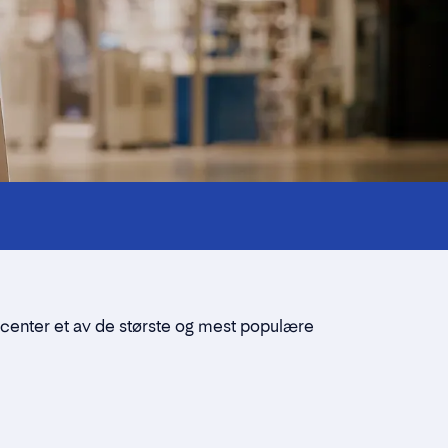
center
et av de største og mest populære