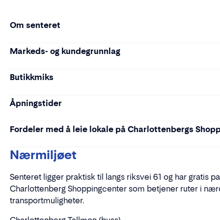
Om senteret
Markeds- og kundegrunnlag
Butikkmiks
Åpningstider
Fordeler med å leie lokale på Charlottenbergs Shop
Nærmiljøet
Senteret ligger praktisk til langs riksvei 61 og har gratis 
Charlottenberg Shoppingcenter som betjener ruter i næro
transportmuligheter.