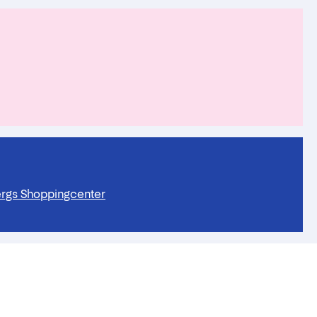
ergs Shoppingcenter