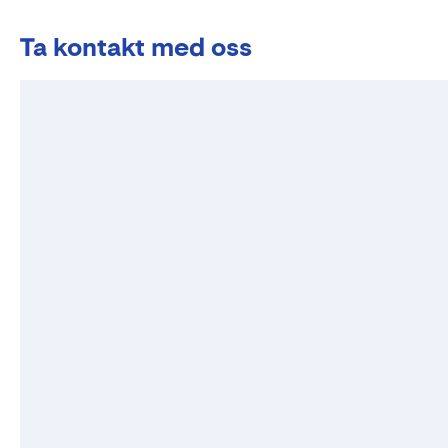
Ta kontakt med oss