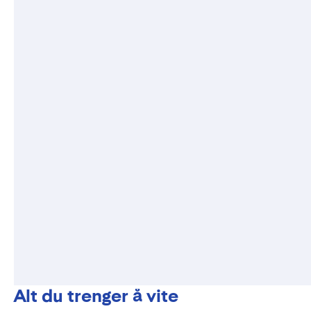
Alt du trenger å vite