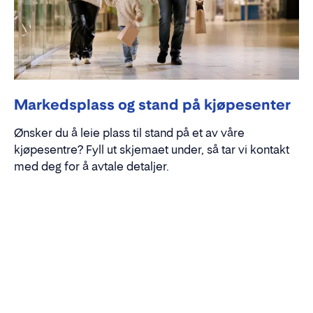
Markedsplass og stand på kjøpesenter
Ønsker du å leie plass til stand på et av våre
kjøpesentre? Fyll ut skjemaet under, så tar vi kontakt
med deg for å avtale detaljer.