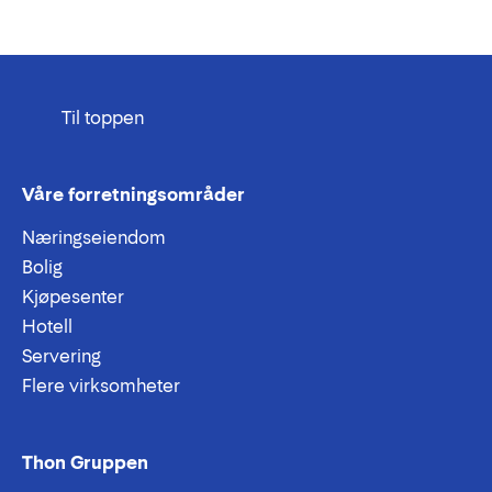
Til toppen
Våre forretningsområder
Næringseiendom
Bolig
Kjøpesenter
Hotell
Servering
Flere virksomheter
Thon Gruppen