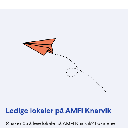
Ledige lokaler på AMFI Knarvik
Ønsker du å leie lokale på AMFI Knarvik? Lokalene