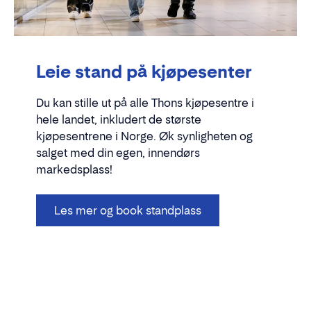
Leie stand på kjøpesenter
Du kan stille ut på alle Thons kjøpesentre i
hele landet, inkludert de største
kjøpesentrene i Norge. Øk synligheten og
salget med din egen, innendørs
markedsplass!
Les mer og book standplass