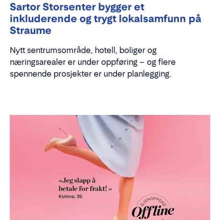
Sartor Storsenter bygger et
inkluderende og trygt lokalsamfunn på
Straume
Nytt sentrumsområde, hotell, boliger og
næringsarealer er under oppføring – og flere
spennende prosjekter er under planlegging.