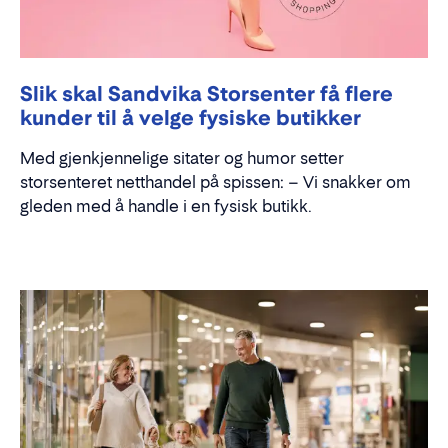
Slik skal Sandvika Storsenter få flere
kunder til å velge fysiske butikker
Med gjenkjennelige sitater og humor setter
storsenteret netthandel på spissen: – Vi snakker om
gleden med å handle i en fysisk butikk.