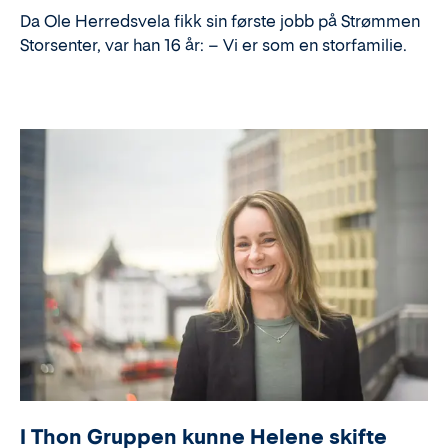
Da Ole Herredsvela fikk sin første jobb på Strømmen
Storsenter, var han 16 år: – Vi er som en storfamilie.
I Thon Gruppen kunne Helene skifte