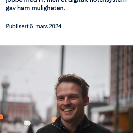
gav ham muligheten.
Publisert 6. mars 2024