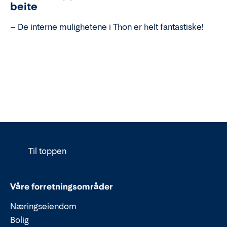
beite
– De interne mulighetene i Thon er helt fantastiske!
Til toppen
Våre forretningsområder
Næringseiendom
Bolig