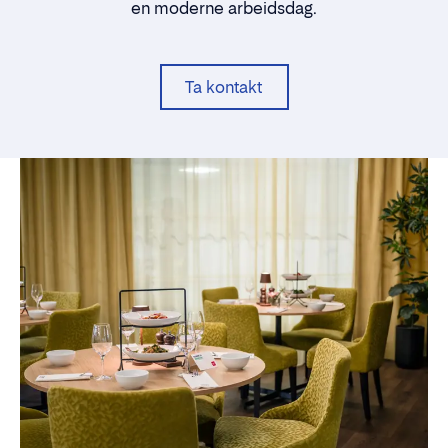
en moderne arbeidsdag.
Ta kontakt