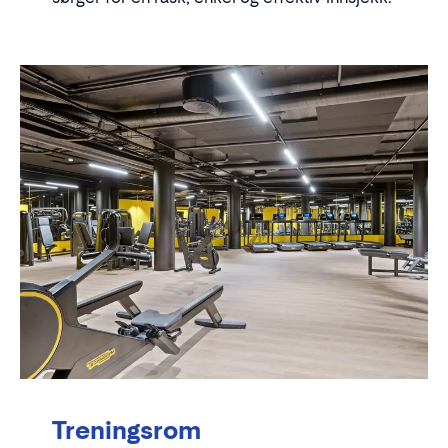
Treningsrom