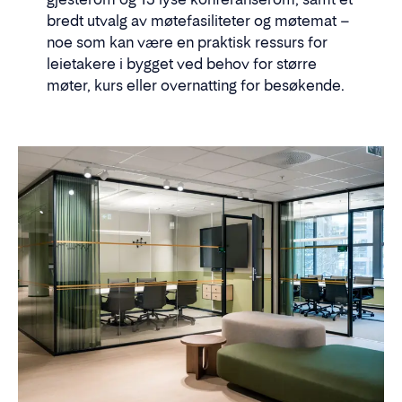
bredt utvalg av møtefasiliteter og møtemat –
noe som kan være en praktisk ressurs for
leietakere i bygget ved behov for større
møter, kurs eller overnatting for besøkende.