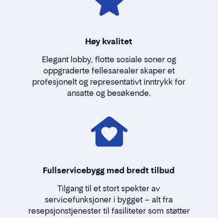
Høy kvalitet
Elegant lobby, flotte sosiale soner og
oppgraderte fellesarealer skaper et
profesjonelt og representativt inntrykk for
ansatte og besøkende.
Fullservicebygg med bredt tilbud
Tilgang til et stort spekter av
servicefunksjoner i bygget – alt fra
resepsjonstjenester til fasiliteter som støtter