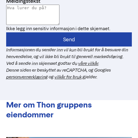
Meldingstekst
Ikke legg inn sensitiv informasjon i dette skjemaet.
Send
Informasjonen du sender inn vil kun bli brukt for å besvare din
henvendelse, og vil ikke bli brukt til generell markedsføring.
Ved å sende inn skjemaet godtar du
våre vilkår
.
Denne siden er beskyttet av reCAPTCHA, og Googles
personvernerklæring
og
vilkår for bruk
gjelder.
Mer om Thon gruppens
eiendommer