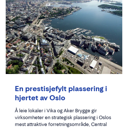
En prestisjefylt plassering i
hjertet av Oslo
Å leie lokaler i Vika og Aker Brygge gir
virksomheter en strategisk plassering i Oslos
mest attraktive forretningsområde, Central