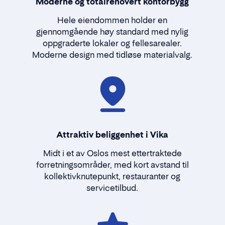
Moderne og totalrenovert kontorbygg
Hele eiendommen holder en
gjennomgående høy standard med nylig
oppgraderte lokaler og fellesarealer.
Moderne design med tidløse materialvalg.
Attraktiv beliggenhet i Vika
Midt i et av Oslos mest ettertraktede
forretningsområder, med kort avstand til
kollektivknutepunkt, restauranter og
servicetilbud.