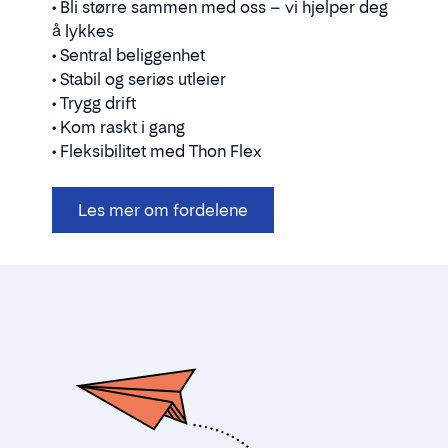
• Bli større sammen med oss – vi hjelper deg
å lykkes
• Sentral beliggenhet
• Stabil og seriøs utleier
• Trygg drift
• Kom raskt i gang
• Fleksibilitet med Thon Flex
Les mer om fordelene