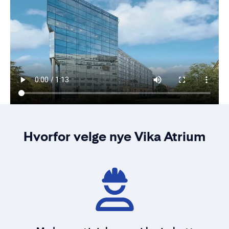
Hvorfor velge nye Vika Atrium