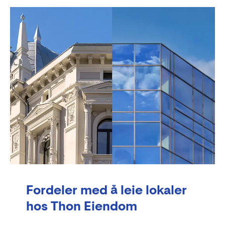
Fordeler med å leie lokaler
hos Thon Eiendom