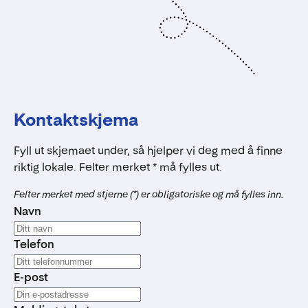
Kontaktskjema
Fyll ut skjemaet under, så hjelper vi deg med å finne
riktig lokale. Felter merket * må fylles ut.
Felter merket med stjerne (*) er obligatoriske og må fylles inn.
Navn
Telefon
E-post