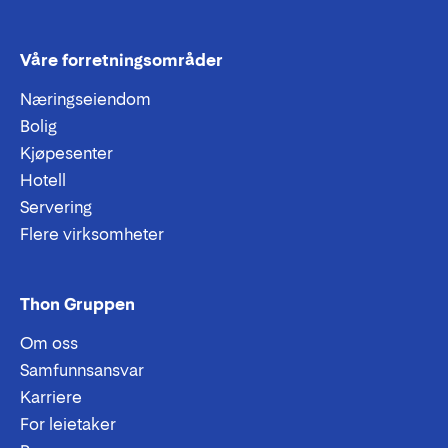
Våre forretningsområder
Næringseiendom
Bolig
Kjøpesenter
Hotell
Servering
Flere virksomheter
Thon Gruppen
Om oss
Samfunnsansvar
Karriere
For leietaker