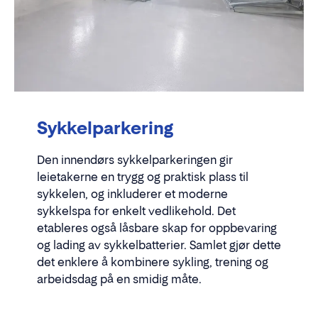
Sykkelparkering
Den innendørs sykkelparkeringen gir
leietakerne en trygg og praktisk plass til
sykkelen, og inkluderer et moderne
sykkelspa for enkelt vedlikehold. Det
etableres også låsbare skap for oppbevaring
og lading av sykkelbatterier. Samlet gjør dette
det enklere å kombinere sykling, trening og
arbeidsdag på en smidig måte.