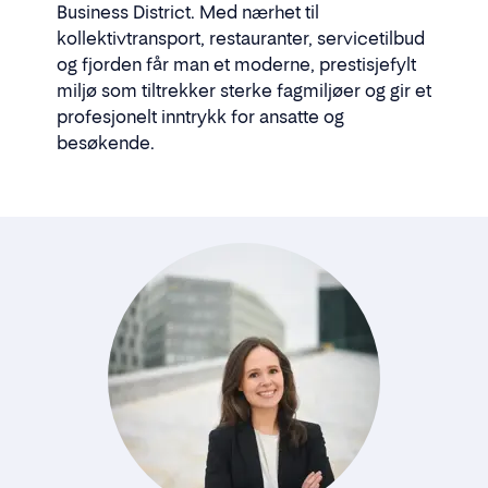
Business District. Med nærhet til
kollektivtransport, restauranter, servicetilbud
og fjorden får man et moderne, prestisjefylt
miljø som tiltrekker sterke fagmiljøer og gir et
profesjonelt inntrykk for ansatte og
besøkende.