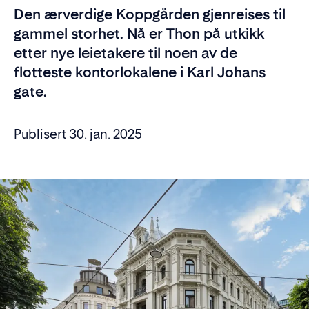
Den ærverdige Koppgården gjenreises til
gammel storhet. Nå er Thon på utkikk
etter nye leietakere til noen av de
flotteste kontorlokalene i Karl Johans
gate.
Publisert 30. jan. 2025