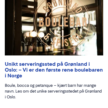
Unikt serveringssted på Grønland i
Oslo: – Vi er den første rene boulebaren
i Norge
Boule, bocca og petanque – kjært barn har mange
navn. Les om det unike serveringsstedet på Grønland
i Oslo.