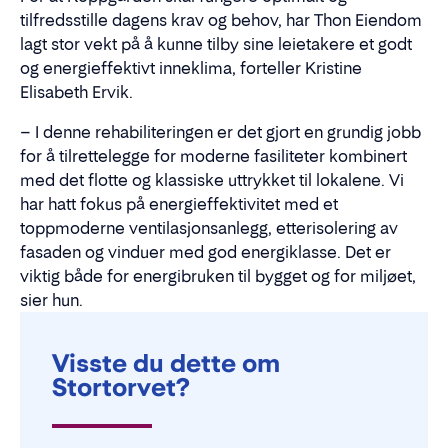
tilfredsstille dagens krav og behov, har Thon Eiendom
lagt stor vekt på å kunne tilby sine leietakere et godt
og energieffektivt inneklima, forteller Kristine
Elisabeth Ervik.
– I denne rehabiliteringen er det gjort en grundig jobb
for å tilrettelegge for moderne fasiliteter kombinert
med det flotte og klassiske uttrykket til lokalene. Vi
har hatt fokus på energieffektivitet med et
toppmoderne ventilasjonsanlegg, etterisolering av
fasaden og vinduer med god energiklasse. Det er
viktig både for energibruken til bygget og for miljøet,
sier hun.
Visste du dette om
Stortorvet?