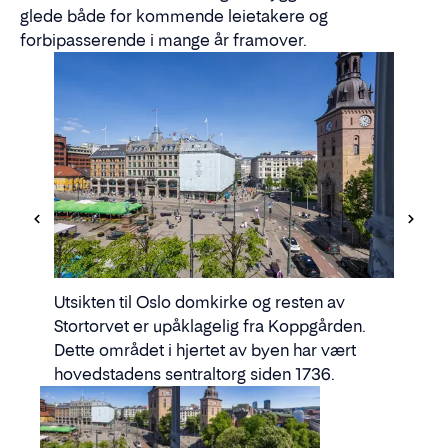
glede både for kommende leietakere og
forbipasserende i mange år framover.
Utsikten til Oslo domkirke og resten av
Stortorvet er upåklagelig fra Koppgården.
Dette området i hjertet av byen har vært
hovedstadens sentraltorg siden 1736.