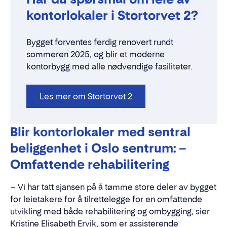
kontorlokaler i Stortorvet 2?
Bygget forventes ferdig renovert rundt
sommeren 2025, og blir et moderne
kontorbygg med alle nødvendige fasiliteter.
Les mer om Stortorvet 2
Blir kontorlokaler med sentral
beliggenhet i Oslo sentrum: –
Omfattende rehabilitering
– Vi har tatt sjansen på å tømme store deler av bygget
for leietakere for å tilrettelegge for en omfattende
utvikling med både rehabilitering og ombygging, sier
Kristine Elisabeth Ervik, som er assisterende