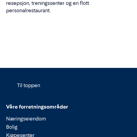
resepsjon, treningssenter og en flott
personalrestaurant.
Til toppen
Våre forretningsområder
Næringseiendom
Bolig
Kjøpesenter