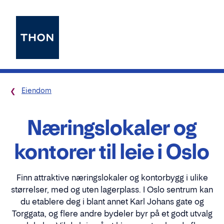
Eiendom
Næringslokaler og
kontorer til leie i Oslo
Finn attraktive næringslokaler og kontorbygg i ulike
størrelser, med og uten lagerplass. I Oslo sentrum kan
du etablere deg i blant annet Karl Johans gate og
Torggata, og flere andre bydeler byr på et godt utvalg