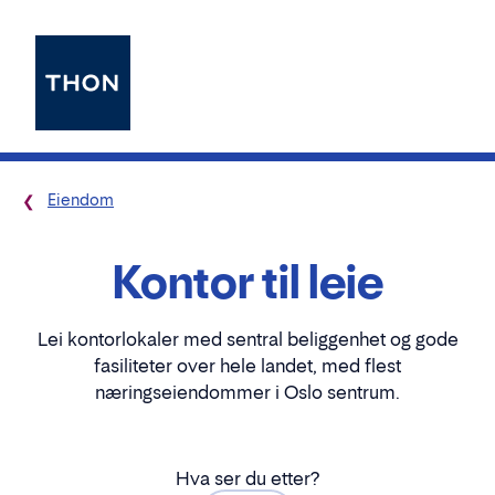
Eiendom
Kontor til leie
Lei kontorlokaler med sentral beliggenhet og gode
fasiliteter over hele landet, med flest
næringseiendommer i Oslo sentrum.
Hva ser du etter?