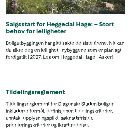
Salgsstart for Heggedal Hage: – Stort
behov for leiligheter
Boligutbyggingen har gått sakte de siste årene. Nå kan
du sikre deg en leilighet i nybyggene som er planlagt
ferdigstilt i 2027. Les om Heggedal Hage i Asker!
Tildelingsreglement
Tildelingsreglement for Diagonale Studentboliger
inkluderer formål, definisjoner, tildelingskriterier,
unntak, opplysningsplikt, søknadsfrister,
prioriteringskriterier og ikrafttredelse.