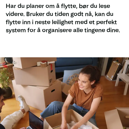
Har du planer om å flytte, bør du lese
videre. Bruker du tiden godt nå, kan du
flytte inn i neste leilighet med et perfekt
system for å organisere alle tingene dine.