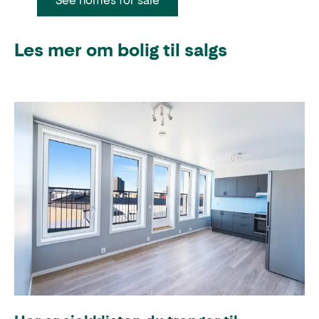
Les mer om bolig til salgs