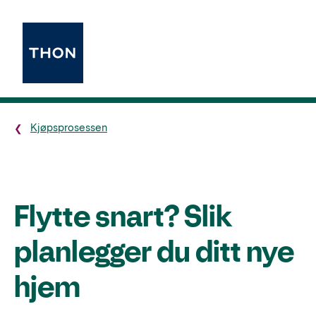
Kjøpsprosessen
Flytte snart? Slik
planlegger du ditt nye
hjem