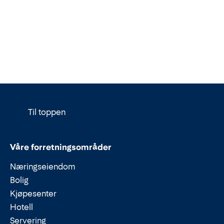
Til toppen
Våre forretningsområder
Næringseiendom
Bolig
Kjøpesenter
Hotell
Servering