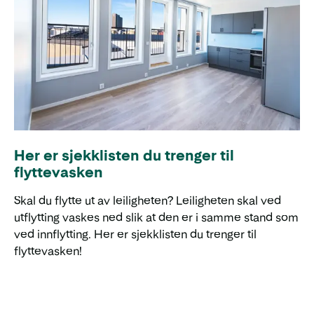
Her er sjekklisten du trenger til
flyttevasken
Skal du flytte ut av leiligheten? Leiligheten skal ved
utflytting vaskes ned slik at den er i samme stand som
ved innflytting. Her er sjekklisten du trenger til
flyttevasken!