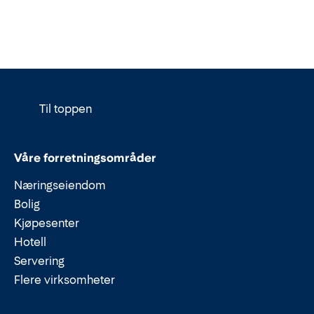
Til toppen
Våre forretningsområder
Næringseiendom
Bolig
Kjøpesenter
Hotell
Servering
Flere virksomheter