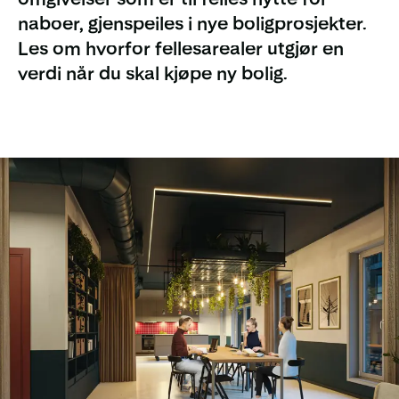
naboer, gjenspeiles i nye boligprosjekter.
Les om hvorfor fellesarealer utgjør en
verdi når du skal kjøpe ny bolig.