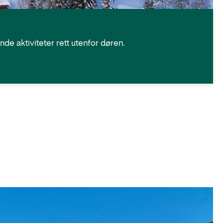
ende aktiviteter rett utenfor døren.