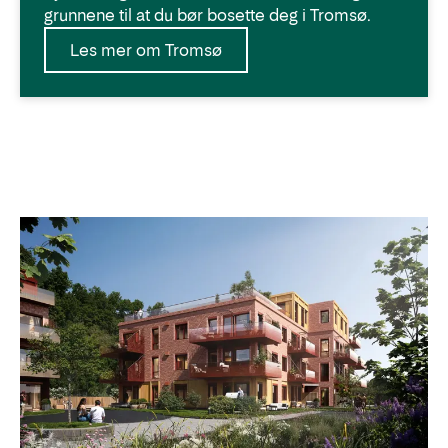
grunnene til at du bør bosette deg i Tromsø.
Les mer om Tromsø