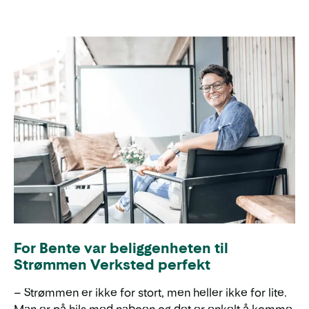
For Bente var beliggenheten til
Strømmen Verksted perfekt
– Strømmen er ikke for stort, men heller ikke for lite.