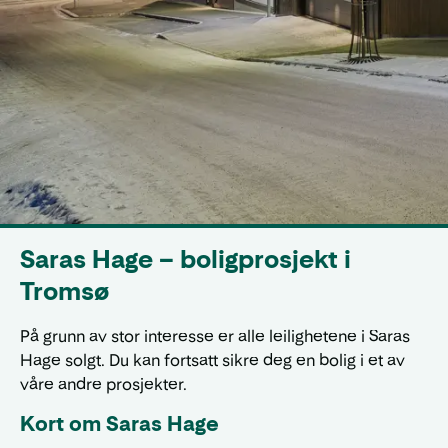
Saras Hage – boligprosjekt i
Tromsø
På grunn av stor interesse er alle leilighetene i Saras
Hage solgt. Du kan fortsatt sikre deg en bolig i et av
våre andre prosjekter.
Kort om Saras Hage