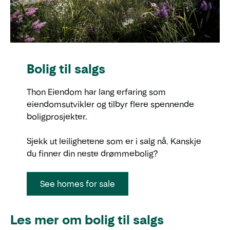
Bolig til salgs
Thon Eiendom har lang erfaring som
eiendomsutvikler og tilbyr flere spennende
boligprosjekter.
Sjekk ut leilighetene som er i salg nå. Kanskje
du finner din neste drømmebolig?
See homes for sale
Les mer om bolig til salgs