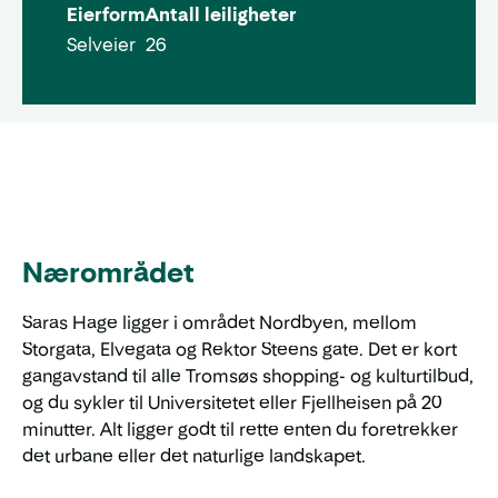
Eierform
Antall leiligheter
Selveier
26
Nærområdet
Saras Hage ligger i området Nordbyen, mellom
Storgata, Elvegata og Rektor Steens gate. Det er kort
gangavstand til alle Tromsøs shopping- og kulturtilbud,
og du sykler til Universitetet eller Fjellheisen på 20
minutter. Alt ligger godt til rette enten du foretrekker
det urbane eller det naturlige landskapet.