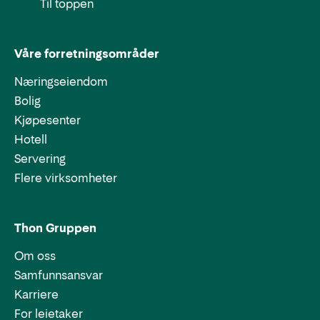
Til toppen
Våre forretningsområder
Næringseiendom
Bolig
Kjøpesenter
Hotell
Servering
Flere virksomheter
Thon Gruppen
Om oss
Samfunnsansvar
Karriere
For leietaker