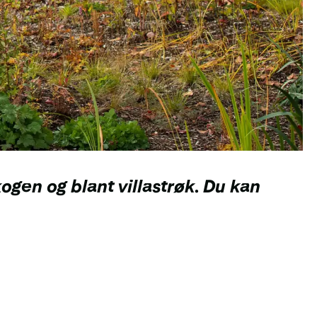
kogen og blant villastrøk. Du kan