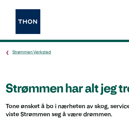
Strømmen Verksted
Strømmen har alt jeg t
Tone ønsket å bo i nærheten av skog, service
viste Strømmen seg å være drømmen.