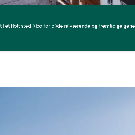
 til et flott sted å bo for både nåværende og fremtidige gene