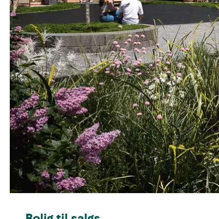
Bolig til salgs