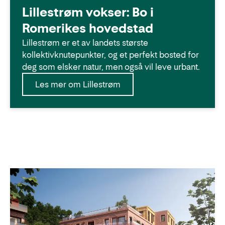
Lillestrøm vokser: Bo i
Romerikes hovedstad
Lillestrøm er et av landets største
kollektivknutepunkter, og et perfekt bosted for
deg som elsker natur, men også vil leve urbant.
Les mer om Lillestrøm