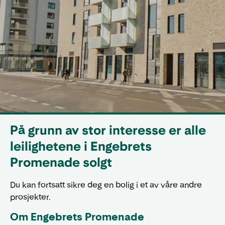
På grunn av stor interesse er alle
leilighetene i Engebrets
Promenade solgt
Du kan fortsatt sikre deg en bolig i et av våre andre
prosjekter.
Om Engebrets Promenade