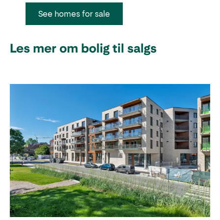
See homes for sale
Les mer om bolig til salgs