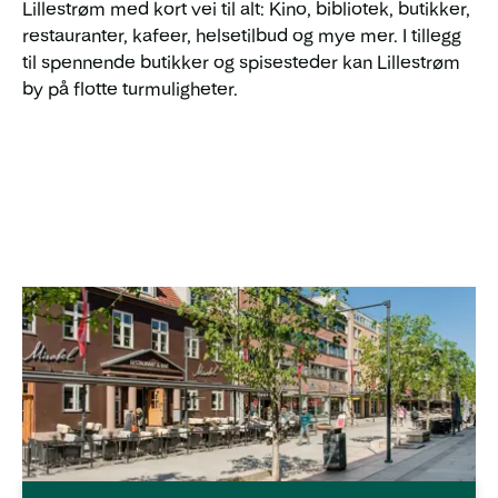
Lillestrøm med kort vei til alt: Kino, bibliotek, butikker,
restauranter, kafeer, helsetilbud og mye mer. I tillegg
til spennende butikker og spisesteder kan Lillestrøm
by på flotte turmuligheter.