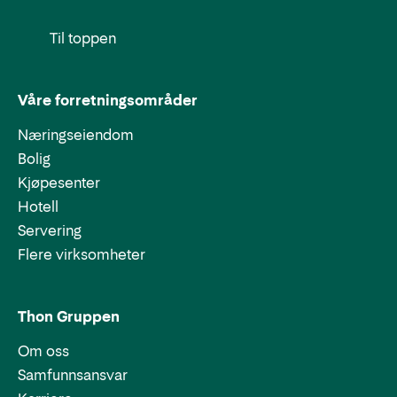
Til toppen
Våre forretningsområder
Næringseiendom
Bolig
Kjøpesenter
Hotell
Servering
Flere virksomheter
Thon Gruppen
Om oss
Samfunnsansvar