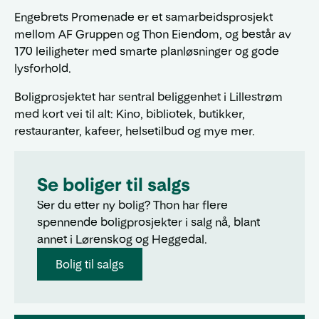
Engebrets Promenade er et samarbeidsprosjekt
mellom AF Gruppen og Thon Eiendom, og består av
170 leiligheter med smarte planløsninger og gode
lysforhold.
Boligprosjektet har sentral beliggenhet i Lillestrøm
med kort vei til alt: Kino, bibliotek, butikker,
restauranter, kafeer, helsetilbud og mye mer.
Se boliger til salgs
Ser du etter ny bolig? Thon har flere
spennende boligprosjekter i salg nå, blant
annet i Lørenskog og Heggedal.
Bolig til salgs