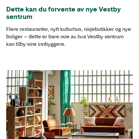
Dette kan du forvente av nye Vestby
sentrum
Flere restauranter, nytt kulturhus, nisjebutikker og nye
boliger – dette er bare noe av hva Vestby sentrum
kan tilby sine innbyggere.