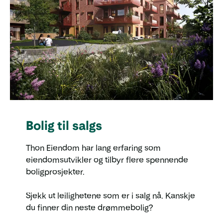
Bolig til salgs
Thon Eiendom har lang erfaring som
eiendomsutvikler og tilbyr flere spennende
boligprosjekter.
Sjekk ut leilighetene som er i salg nå. Kanskje
du finner din neste drømmebolig?