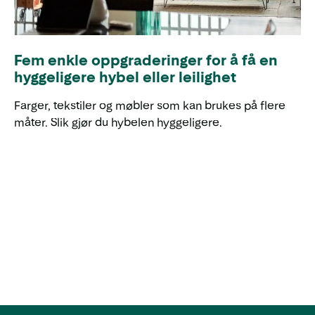
Fem enkle oppgraderinger for å få en
hyggeligere hybel eller leilighet
Farger, tekstiler og møbler som kan brukes på flere
måter. Slik gjør du hybelen hyggeligere.