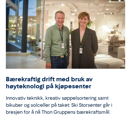
Bærekraftig drift med bruk av
høyteknologi på kjøpesenter
Innovativ teknikk, kreativ søppelsortering samt
bikuber og solceller på taket: Ski Storsenter går i
bresjen for å nå Thon Gruppens bærekraftsmål.