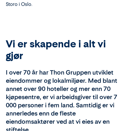
Storo i Oslo.
Vi er skapende i alt vi
gjør
I over 70 år har Thon Gruppen utviklet
eiendommer og lokalmiljøer. Med blant
annet over 90 hoteller og mer enn 70
kjøpesentre, er vi arbeidsgiver til over 7
000 personer i fem land. Samtidig er vi
annerledes enn de fleste
eiendomsaktører ved at vi eies av en
stiftelse.