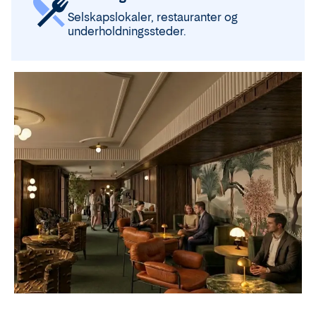
Selskapslokaler, restauranter og
underholdningssteder.