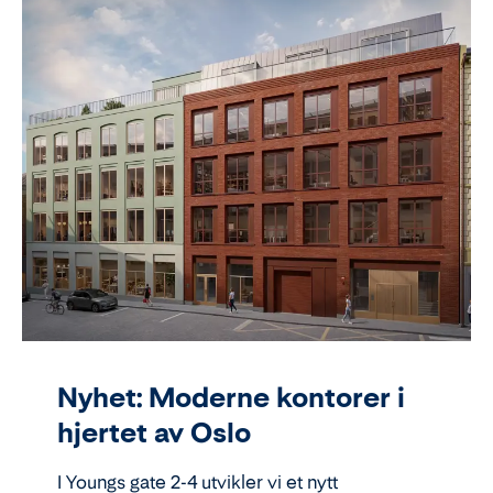
Nyhet: Moderne kontorer i
hjertet av Oslo
I Youngs gate 2-4 utvikler vi et nytt