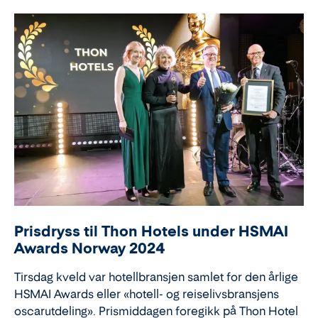
Prisdryss til Thon Hotels under HSMAI
Awards Norway 2024
Tirsdag kveld var hotellbransjen samlet for den årlige
HSMAI Awards eller «hotell- og reiselivsbransjens
oscarutdeling». Prismiddagen foregikk på Thon Hotel