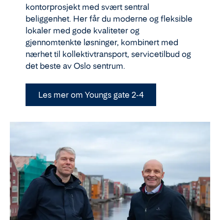
kontorprosjekt med svært sentral
beliggenhet. Her får du moderne og fleksible
lokaler med gode kvaliteter og
gjennomtenkte løsninger, kombinert med
nærhet til kollektivtransport, servicetilbud og
det beste av Oslo sentrum.
Les mer om Youngs gate 2-4