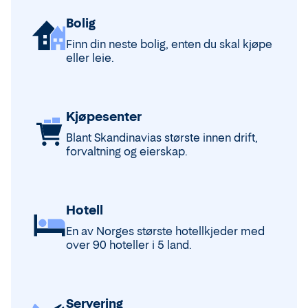
Bolig
Finn din neste bolig, enten du skal kjøpe
eller leie.
Kjøpesenter
Blant Skandinavias største innen drift,
forvaltning og eierskap.
Hotell
En av Norges største hotellkjeder med
over 90 hoteller i 5 land.
Servering